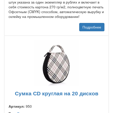
штук указана за один экземпляр в рублях и включает в
себя стоимость картона 270 гр/м2, полноцветную печать
Офсетным (CMYK) способом, автоматическую вырубку и
склейку на промышленном оборудовании!
Подробнее
Сумка CD круглая на 20 дисков
Артикул:
950