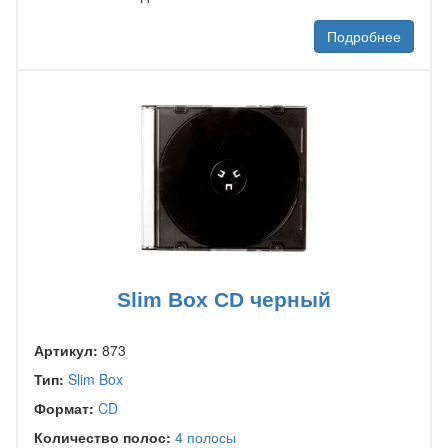
Подробнее
Slim Box CD черный
Артикул:
873
Тип:
Slim Box
Формат:
CD
Количество полос:
4 полосы