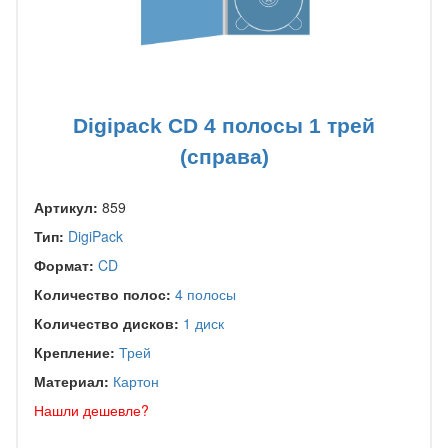
Digipack CD 4 полосы 1 трей
(справа)
Артикул:
859
Тип:
DigiPack
Формат:
CD
Количество полос:
4 полосы
Количество дисков:
1 диск
Крепление:
Трей
Материал:
Картон
Нашли дешевле?