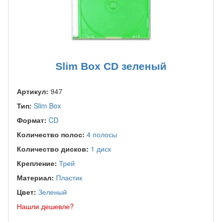
Slim Box CD зеленый
Артикул:
947
Тип:
Slim Box
Формат:
CD
Количество полос:
4 полосы
Количество дисков:
1 диск
Крепление:
Трей
Материал:
Пластик
Цвет:
Зеленый
Нашли дешевле?