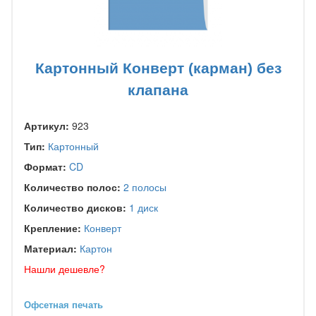
Картонный Конверт (карман) без
клапана
Артикул:
923
Тип:
Картонный
Формат:
CD
Количество полос:
2 полосы
Количество дисков:
1 диск
Крепление:
Конверт
Материал:
Картон
Нашли дешевле?
Офсетная печать