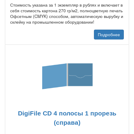
Стоимость указана за 1 экземпляр в рублях и включает в
себя стоимость картона 270 гр/м2, полноцветную печать
Офсетным (CMYK) способом, автоматическую вырубку и
склейку на промышленном оборудовании!
Подробнее
DigiFile CD 4 полосы 1 прорезь
(справа)