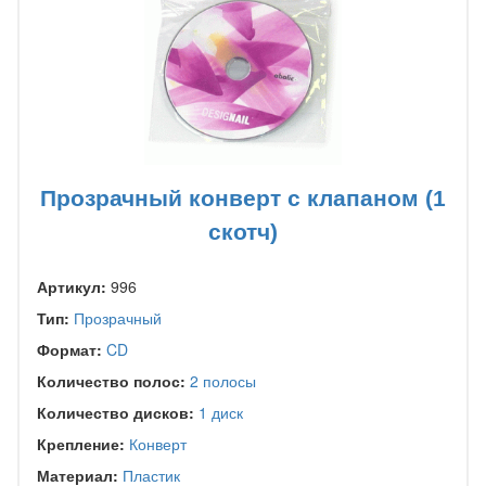
Прозрачный конверт с клапаном (1
скотч)
Артикул:
996
Тип:
Прозрачный
Формат:
CD
Количество полос:
2 полосы
Количество дисков:
1 диск
Крепление:
Конверт
Материал:
Пластик