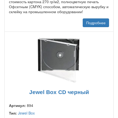
стоимость картона 270 гр/м2, полноцветную печать
Офсетным (CMYK) способом, автоматическую вырубку и
склейку на промышленном оборудовании!
Подробнее
Jewel Box CD черный
Артикул:
894
Тип:
Jewel Box