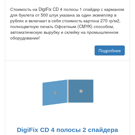
Стоимость на DigiFix CD 4 полосы 1 спайдер с карманом
для буклета от 500 штук указана за один экземпляр в
рублях и включает в себя стоимость картона 270 гр/м2,
полноцветную печать Офсетным (CMYK) способом,
автоматическую вырубку и склейку на промышленном
оборудовании!
Подробнее
DigiFix CD 4 полосы 2 спайдера