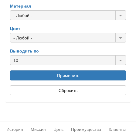
Материал
- Любой -
Цвет
- Любой -
Выводить по
10
История
Миссия
Цель
Преимущества
Клиенты