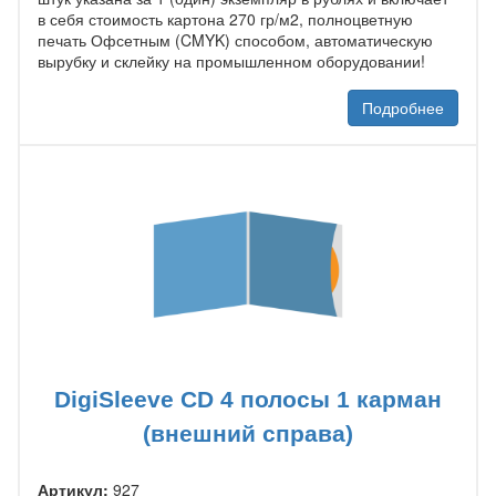
в себя стоимость картона 270 гр/м2, полноцветную
печать Офсетным (CMYK) способом, автоматическую
вырубку и склейку на промышленном оборудовании!
Подробнее
DigiSleeve CD 4 полосы 1 карман
(внешний справа)
Артикул:
927