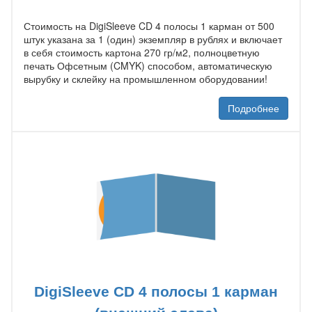
Стоимость на DigiSleeve CD 4 полосы 1 карман от 500
штук указана за 1 (один) экземпляр в рублях и включает
в себя стоимость картона 270 гр/м2, полноцветную
печать Офсетным (CMYK) способом, автоматическую
вырубку и склейку на промышленном оборудовании!
Подробнее
DigiSleeve CD 4 полосы 1 карман