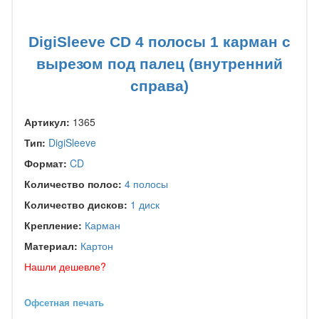
DigiSleeve CD 4 полосы 1 карман с
вырезом под палец (внутренний
справа)
Артикул:
1365
Тип:
DigiSleeve
Формат:
CD
Количество полос:
4 полосы
Количество дисков:
1 диск
Крепление:
Карман
Материал:
Картон
Нашли дешевле?
Офсетная печать