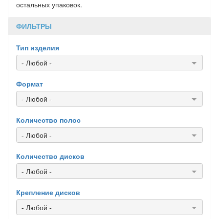
остальных упаковок.
ФИЛЬТРЫ
Тип изделия
- Любой -
Формат
- Любой -
Количество полос
- Любой -
Количество дисков
- Любой -
Крепление дисков
- Любой -