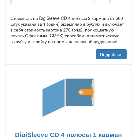
Стоимость на DigiSleeve CD 4 полосы 2 кармана от 500
штук указана за 1 (один) экземпляр в рублях и включает
в себя стоимость картона 270 гр/м2, полноцветную
печать Офсетным (CMYK) способом, автоматическую
вырубку и склейку на промышленном оборудовании!
Подробнее
DigiSleeve CD 4 полосы 1 карман