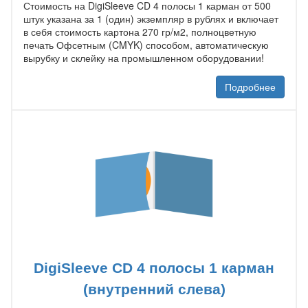
Стоимость на DigiSleeve CD 4 полосы 1 карман от 500
штук указана за 1 (один) экземпляр в рублях и включает
в себя стоимость картона 270 гр/м2, полноцветную
печать Офсетным (CMYK) способом, автоматическую
вырубку и склейку на промышленном оборудовании!
Подробнее
DigiSleeve CD 4 полосы 1 карман
(внутренний слева)