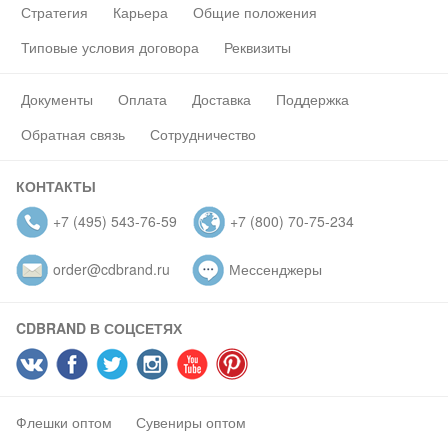
Стратегия
Карьера
Общие положения
Типовые условия договора
Реквизиты
Документы
Оплата
Доставка
Поддержка
Обратная связь
Сотрудничество
КОНТАКТЫ
+7 (495) 543-76-59
+7 (800) 70-75-234
order@cdbrand.ru
Мессенджеры
CDBRAND В СОЦСЕТЯХ
Флешки оптом
Сувениры оптом