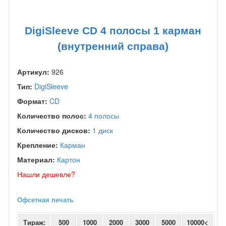
DigiSleeve CD 4 полосы 1 карман
(внутренний справа)
Артикул:
926
Тип:
DigiSleeve
Формат:
CD
Количество полос:
4 полосы
Количество дисков:
1 диск
Крепление:
Карман
Материал:
Картон
Нашли дешевле?
Офсетная печать
Тираж:
500
1000
2000
3000
5000
10000<