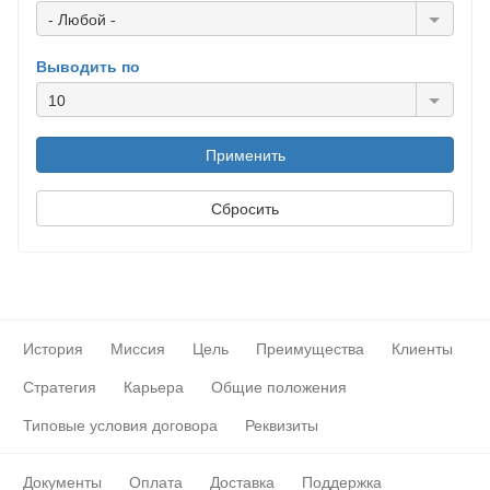
- Любой -
Выводить по
10
История
Миссия
Цель
Преимущества
Клиенты
Стратегия
Карьера
Общие положения
Типовые условия договора
Реквизиты
Документы
Оплата
Доставка
Поддержка