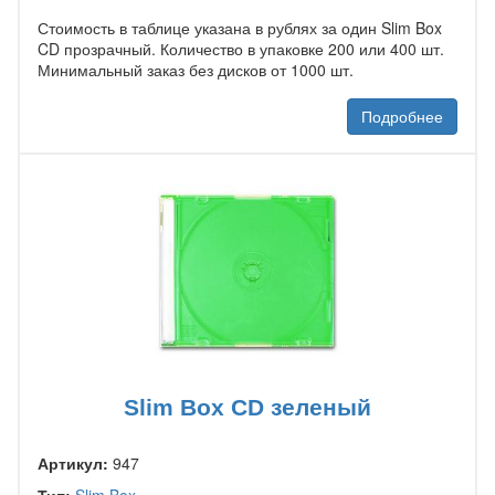
Стоимость в таблице указана в рублях за один Slim Box
CD прозрачный. Количество в упаковке 200 или 400 шт.
Минимальный заказ без дисков от 1000 шт.
Подробнее
Slim Box CD зеленый
Артикул:
947