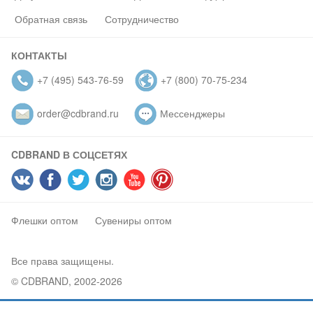
Обратная связь
Сотрудничество
КОНТАКТЫ
+7 (495) 543-76-59
+7 (800) 70-75-234
order@cdbrand.ru
Мессенджеры
CDBRAND В СОЦСЕТЯХ
Флешки оптом
Сувениры оптом
Все права защищены.
© CDBRAND, 2002-2026