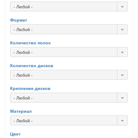
- Любой -
Формат
- Любой -
Количество полос
- Любой -
Количество дисков
- Любой -
Крепление дисков
- Любой -
Материал
- Любой -
Цвет