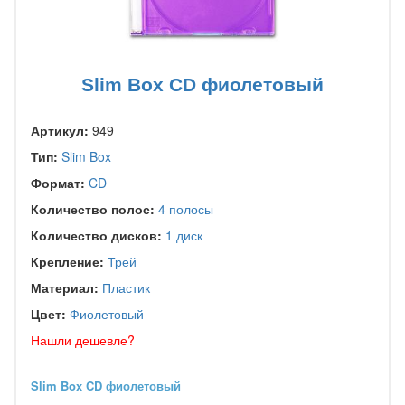
Slim Box CD фиолетовый
Артикул:
949
Тип:
Slim Box
Формат:
CD
Количество полос:
4 полосы
Количество дисков:
1 диск
Крепление:
Трей
Материал:
Пластик
Цвет:
Фиолетовый
Нашли дешевле?
Slim Box CD фиолетовый