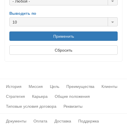
- Любой -
Выводить по
10
История
Миссия
Цель
Преимущества
Клиенты
Стратегия
Карьера
Общие положения
Типовые условия договора
Реквизиты
Документы
Оплата
Доставка
Поддержка