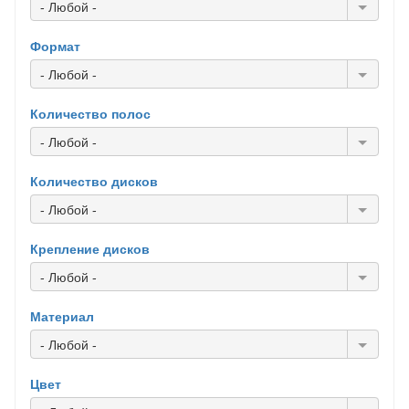
- Любой -
Формат
- Любой -
Количество полос
- Любой -
Количество дисков
- Любой -
Крепление дисков
- Любой -
Материал
- Любой -
Цвет