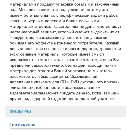
материалами придадут упаковке богатый и законченный
вид. Мы производим этот вид упаковки, потому что
имеем богатый опыт со специфическими видами работ,
красным, черным деревом и более сложными
материалам отделки. На сегодняшний день, многие ищут
нестандартный вариант, который сможет выделить их от
конкурентов, и заказывают у нас этот вид упаковки,
понимая его эффект на конечного потребителя. Каждый
день появляются все новые и новые дорогие, красивые и
эксклюзивные материалы, которые имеет смысл
использовать в столь эксклюзивном сегменте, и если Вы
предпочли самостоятельно, без нашей помощи, найти
материал для отделки Вашей упаковки, то мы готовы
рассмотреть любые варианты. Эксклюзивная
деревянная упаковка для CD и DVD дисков - это признак
элитарности, избранности и эксклюзива вашим
видеоматериалам может придать дерево, кожа, замша и
другие виды дорогой отделки нестандартной упаковки.
ФИЛЬТРЫ
Тип изделия