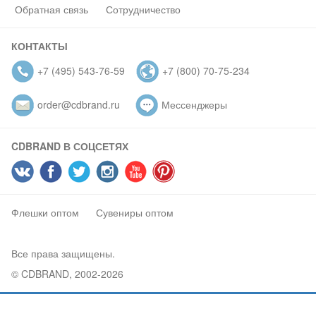
Обратная связь
Сотрудничество
КОНТАКТЫ
+7 (495) 543-76-59
+7 (800) 70-75-234
order@cdbrand.ru
Мессенджеры
CDBRAND В СОЦСЕТЯХ
Флешки оптом
Сувениры оптом
Все права защищены.
© CDBRAND, 2002-2026