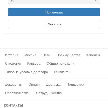
10
История
Миссия
Цель
Преимущества
Клиенты
Стратегия
Карьера
Общие положения
Типовые условия договора
Реквизиты
Документы
Оплата
Доставка
Поддержка
Обратная связь
Сотрудничество
КОНТАКТЫ