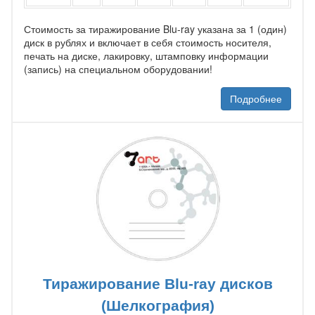
Стоимость за тиражирование Blu-ray указана за 1 (один)
диск в рублях и включает в себя стоимость носителя,
печать на диске, лакировку, штамповку информации
(запись) на специальном оборудовании!
Подробнее
Тиражирование Blu-ray дисков
(Шелкография)