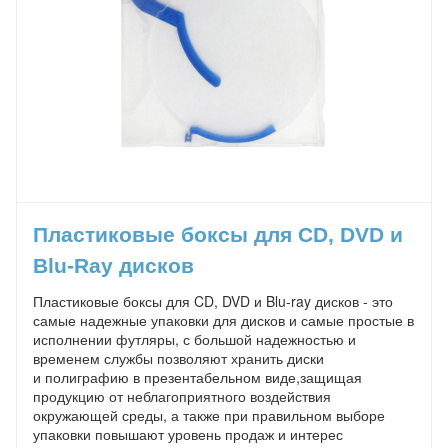
Пластиковые боксы для CD, DVD и
Blu-Ray дисков
Пластиковые боксы для CD, DVD и Blu-ray дисков - это
самые надежные упаковки для дисков и самые простые в
исполнении футляры, с большой надежностью и
временем службы позволяют хранить диски
и полиграфию в презентабельном виде,защищая
продукцию от неблагоприятного воздействия
окружающей среды, а также при правильном выборе
упаковки повышают уровень продаж и интерес