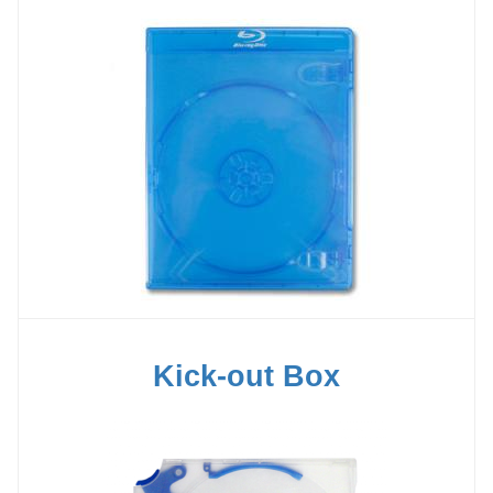
Kick-out Box