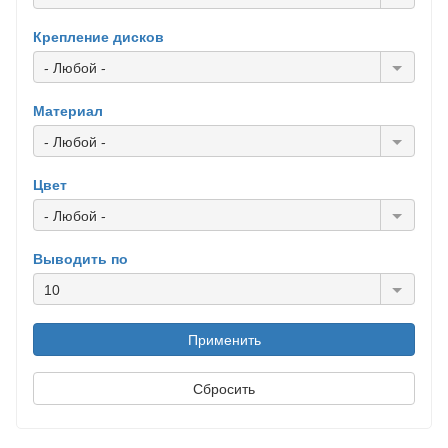
Крепление дисков
- Любой -
Материал
- Любой -
Цвет
- Любой -
Выводить по
10