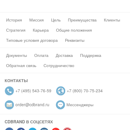
История
Миссия
Цель
Преимущества
Клиенты
Стратегия
Карьера
Общие положения
Типовые условия договора
Реквизиты
Документы
Оплата
Доставка
Поддержка
Обратная связь
Сотрудничество
КОНТАКТЫ
+7 (495) 543-76-59
+7 (800) 70-75-234
order@cdbrand.ru
Мессенджеры
CDBRAND В СОЦСЕТЯХ