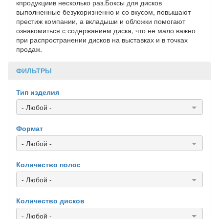
кпродукциив несколько раз.Боксы для дисков
выполненные безукоризненно и со вкусом, повышают
престиж компании, а вкладыши и обложки помогают
ознакомиться с содержанием диска, что не мало важно
при распространении дисков на выставках и в точках
продаж.
ФИЛЬТРЫ
Тип изделия
- Любой -
Формат
- Любой -
Количество полос
- Любой -
Количество дисков
- Любой -