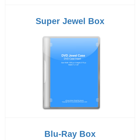
Super Jewel Box
Blu-Ray Box