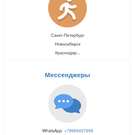
Санкт-Петербург
Новосибирск
Краснодар...
Мессенджеры
WhatsApp:
+79995437659