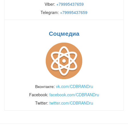
Viber:
+79995437659
Telegram:
+79995437659
Соцмедиа
Вконтакте:
vk.com/CDBRANDru
Facebook:
facebook.com/CDBRANDru
Twitter:
twitter.com/CDBRANDru