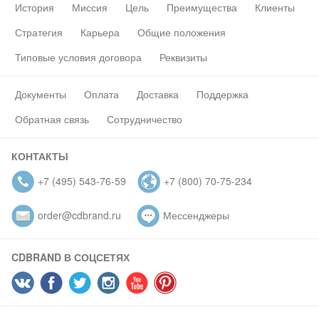
История
Миссия
Цель
Преимущества
Клиенты
Стратегия
Карьера
Общие положения
Типовые условия договора
Реквизиты
Документы
Оплата
Доставка
Поддержка
Обратная связь
Сотрудничество
КОНТАКТЫ
+7 (495) 543-76-59
+7 (800) 70-75-234
order@cdbrand.ru
Мессенджеры
CDBRAND В СОЦСЕТЯХ