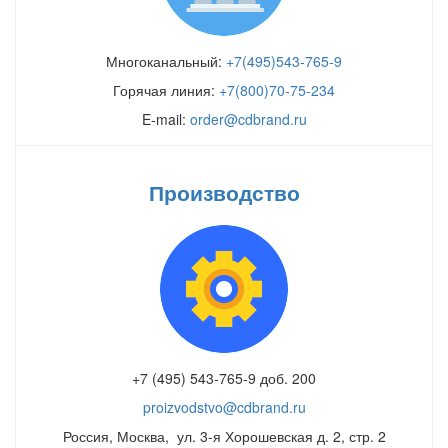
Многоканальный:
+7(495)543-765-9
Горячая линия:
+7(800)70-75-234
E-mail:
order@cdbrand.ru
Производство
+7 (495) 543-765-9 доб. 200
proizvodstvo@cdbrand.ru
Россия, Москва, ул. 3-я Хорошевская д. 2, стр. 2