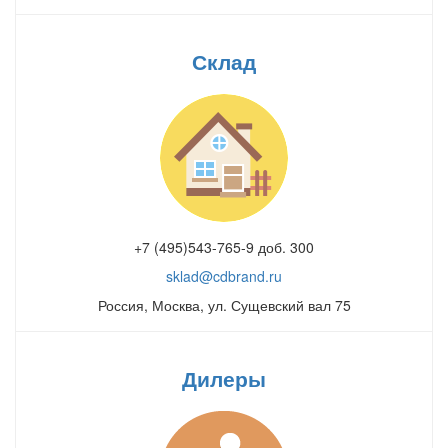
Склад
+7 (495)543-765-9 доб. 300
sklad@cdbrand.ru
Россия, Москва, ул. Сущевский вал 75
Дилеры