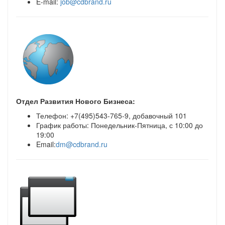
E-mail:
job@cdbrand.ru
Отдел Развития Нового Бизнеса:
Телефон: +7(495)543-765-9, добавочный 101
График работы: Понедельник-Пятница, с 10:00 до
19:00
Email:
dm@cdbrand.ru