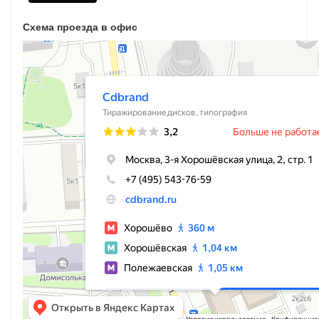
Схема проезда в офис