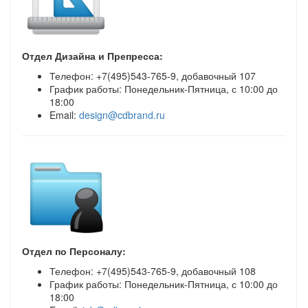
Отдел Дизайна и Препресса:
Телефон: +7(495)543-765-9, добавочный 107
График работы: Понедельник-Пятница, с 10:00 до
18:00
Email:
design@cdbrand.ru
Отдел по Персоналу:
Телефон: +7(495)543-765-9, добавочный 108
График работы: Понедельник-Пятница, с 10:00 до
18:00