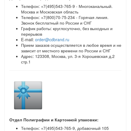
Телефон: +7(495)543-765-9 - Многоканальный.
Москва и Московская область
Телефон: +7(800)70-75-234 - Горячая линия.
Звонок бесплатный по России и СНГ
График работы: круглосуточно, без выходных и
перерывов
E-mail:
order@cdbrand.ru
Прием заказов осуществляется в любое время и не
зависит от местного времени по России и СНГ
Адрес: 123308, Москва, ул. 3-я Хорошевская д.2
стр.1
Отдел Полиграфии и Картонной упаковки:
Телефон: +7(495)543-765-9, добавочный 105