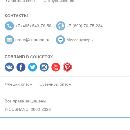
Обратная связь
Сотрудничество
КОНТАКТЫ
+7 (495) 543-76-59
+7 (800) 70-75-234
order@cdbrand.ru
Мессенджеры
CDBRAND В СОЦСЕТЯХ
Флешки оптом
Сувениры оптом
Все права защищены.
© CDBRAND, 2002-2026