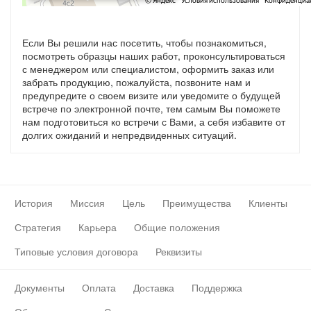
Если Вы решили нас посетить, чтобы познакомиться,
посмотреть образцы наших работ, проконсультироваться
с менеджером или специалистом, оформить заказ или
забрать продукцию, пожалуйста, позвоните нам и
предупредите о своем визите или уведомите о будущей
встрече по электронной почте, тем самым Вы поможете
нам подготовиться ко встречи с Вами, а себя избавите от
долгих ожиданий и непредвиденных ситуаций.
История
Миссия
Цель
Преимущества
Клиенты
Стратегия
Карьера
Общие положения
Типовые условия договора
Реквизиты
Документы
Оплата
Доставка
Поддержка