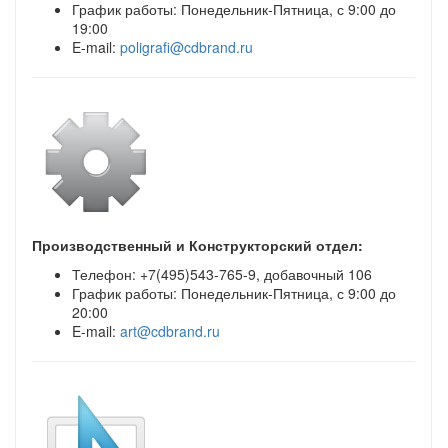
График работы: Понедельник-Пятница, с 9:00 до
19:00
E-mail:
poligrafi@cdbrand.ru
Производственный и Конструкторский отдел:
Телефон: +7(495)543-765-9, добавочный 106
График работы: Понедельник-Пятница, с 9:00 до
20:00
E-mail:
art@cdbrand.ru