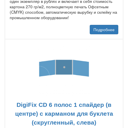
один экземпляр в рублях и включает в себя стоимость
картона 270 гр/м2, полноцветную печать Офсетным
(CMYK) способом, автоматическую вырубку и склейку на
промышленном оборудовании!
Подробнее
DigiFix CD 6 полос 1 спайдер (в
центре) с карманом для буклета
(скругленный, слева)