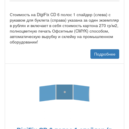
Стоимость на DigiFix CD 6 полос 1 спайдер (слева) с
рукавом для буклета (справа) указана за один экземпляр
в рублях и включает в себя стоимость картона 270 гр/м2,
полноцветную печать Офсетным (CMYK) способом,
автоматическую вырубку и склейку на промышленном
оборудовании!
Подробнее