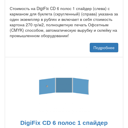
Стоимость на DigiFix CD 6 полос 1 спайдер (слева) с
карманом для буклета (скругленный) (справа) указана за
один экземпляр в рублях и включает в себя стоимость
картона 270 гр/м2, полноцветную печать Офсетным
(CMYK) способом, автоматическую вырубку и склейку на
промышленном оборудовании!
Подробнее
DigiFix CD 6 полос 1 спайдер