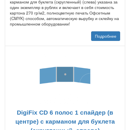
карманом для буклета (скругленный) (слева) указана за
один экземпляр в рублях и включает в себя стоимость
картона 270 гр/м2, полноцветную печать Офсетным
(CMYK) способом, автоматическую вырубку и склейку на
промышленном оборудовании!
Подробнее
DigiFix CD 6 полос 1 спайдер (в
центре) с карманом для буклета