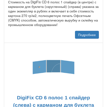
Стоимость на DigiFix CD 6 полос 1 спайдер (в центре) с
карманом для буклета (скругленный) (справа) указана за
один экземпляр в рублях и включает в себя стоимость
картона 270 гр/м2, полноцветную печать Офсетным
(CMYK) способом, автоматическую вырубку и склейку на
промышленном оборудовании!
Подробнее
DigiFix CD 6 полос 1 спайдер
(слева) с карманом для буклета