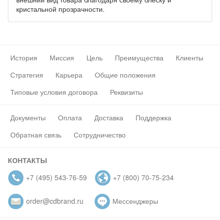
кристальной прозрачности.
История
Миссия
Цель
Преимущества
Клиенты
Стратегия
Карьера
Общие положения
Типовые условия договора
Реквизиты
Документы
Оплата
Доставка
Поддержка
Обратная связь
Сотрудничество
КОНТАКТЫ
+7 (495) 543-76-59
+7 (800) 70-75-234
order@cdbrand.ru
Мессенджеры