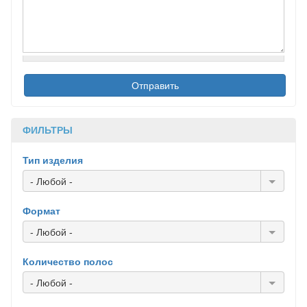
ФИЛЬТРЫ
Тип изделия
- Любой -
Формат
- Любой -
Количество полос
- Любой -