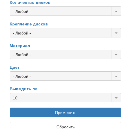
Количество дисков
- Любой -
Крепление дисков
- Любой -
Материал
- Любой -
Цвет
- Любой -
Выводить по
10