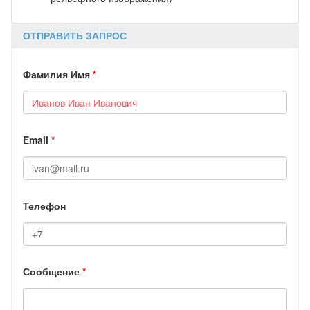
ОТПРАВИТЬ ЗАПРОС
Фамилия Имя
*
Email
*
Телефон
Сообщение
*