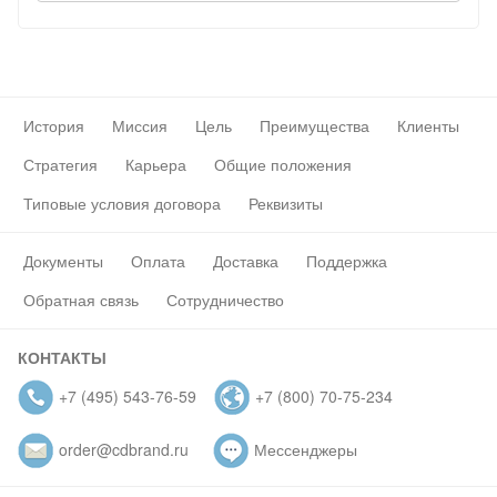
История
Миссия
Цель
Преимущества
Клиенты
Стратегия
Карьера
Общие положения
Типовые условия договора
Реквизиты
Документы
Оплата
Доставка
Поддержка
Обратная связь
Сотрудничество
КОНТАКТЫ
+7 (495) 543-76-59
+7 (800) 70-75-234
order@cdbrand.ru
Мессенджеры