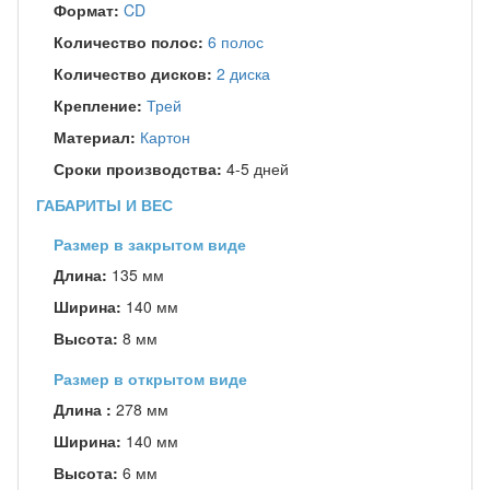
Формат:
CD
Количество полос:
6 полос
Количество дисков:
2 диска
Крепление:
Трей
Материал:
Картон
Сроки производства:
4-5 дней
ГАБАРИТЫ И ВЕС
Размер в закрытом виде
Длина:
135 мм
Ширина:
140 мм
Высота:
8 мм
Размер в открытом виде
Длина :
278 мм
Ширина:
140 мм
Высота:
6 мм