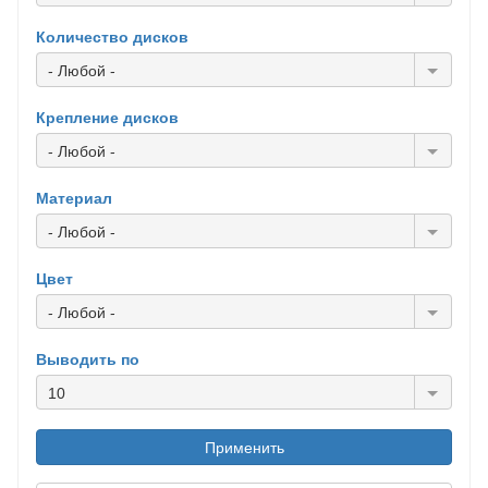
Количество дисков
- Любой -
Крепление дисков
- Любой -
Материал
- Любой -
Цвет
- Любой -
Выводить по
10