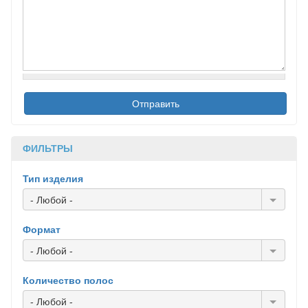
ФИЛЬТРЫ
Тип изделия
- Любой -
Формат
- Любой -
Количество полос
- Любой -