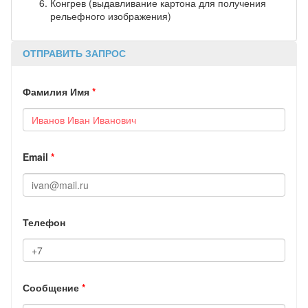
Конгрев (выдавливание картона для получения
рельефного изображения)
ОТПРАВИТЬ ЗАПРОС
Фамилия Имя
*
Email
*
Телефон
Сообщение
*