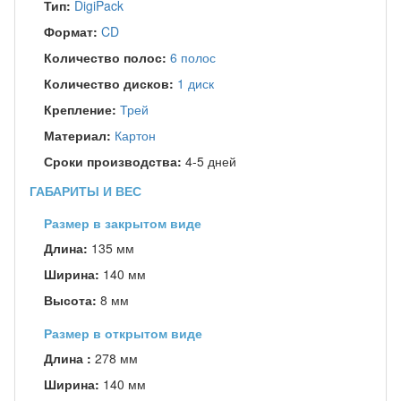
Тип:
DigiPack
Формат:
CD
Количество полос:
6 полос
Количество дисков:
1 диск
Крепление:
Трей
Материал:
Картон
Сроки производства:
4-5 дней
ГАБАРИТЫ И ВЕС
Размер в закрытом виде
Длина:
135 мм
Ширина:
140 мм
Высота:
8 мм
Размер в открытом виде
Длина :
278 мм
Ширина:
140 мм