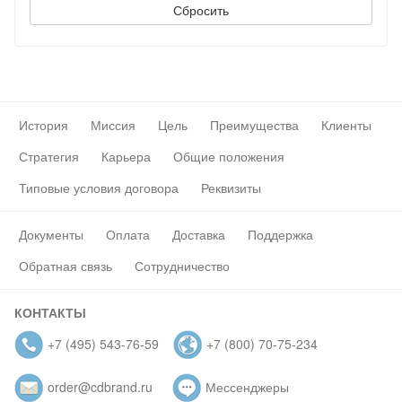
История
Миссия
Цель
Преимущества
Клиенты
Стратегия
Карьера
Общие положения
Типовые условия договора
Реквизиты
Документы
Оплата
Доставка
Поддержка
Обратная связь
Сотрудничество
КОНТАКТЫ
+7 (495) 543-76-59
+7 (800) 70-75-234
order@cdbrand.ru
Мессенджеры