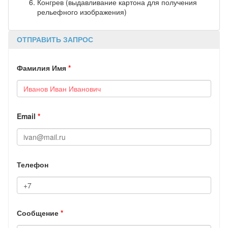
Конгрев (выдавливание картона для получения
рельефного изображения)
ОТПРАВИТЬ ЗАПРОС
Фамилия Имя
*
Email
*
Телефон
Сообщение
*