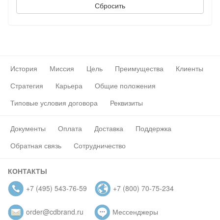
История
Миссия
Цель
Преимущества
Клиенты
Стратегия
Карьера
Общие положения
Типовые условия договора
Реквизиты
Документы
Оплата
Доставка
Поддержка
Обратная связь
Сотрудничество
КОНТАКТЫ
+7 (495) 543-76-59
+7 (800) 70-75-234
order@cdbrand.ru
Мессенджеры