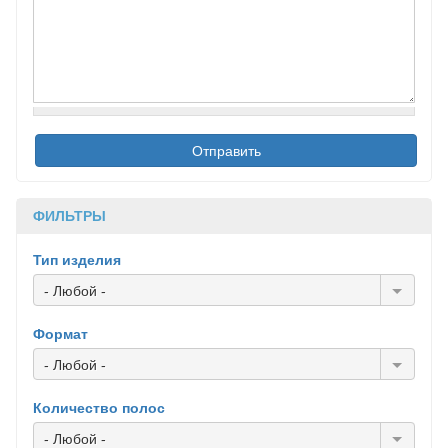
ФИЛЬТРЫ
Тип изделия
- Любой -
Формат
- Любой -
Количество полос
- Любой -