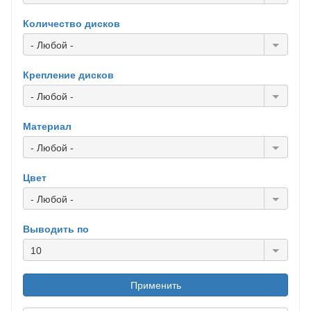
Количество дисков
- Любой -
Крепление дисков
- Любой -
Материал
- Любой -
Цвет
- Любой -
Выводить по
10