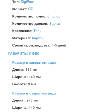
Тип:
DigiPack
Формат:
CD
Количество полос:
6 полос
Количество дисков:
1 диск
Крепление:
Трей
Материал:
Картон
Сроки производства:
4-5 дней
ГАБАРИТЫ И ВЕС
Размер в закрытом виде
Длина:
135 мм
Ширина:
140 мм
Высота:
8 мм
Размер в открытом виде
Длина :
278 мм
Ширина:
140 мм