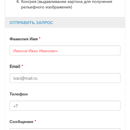
Конгрев (выдавливание картона для получения
рельефного изображения)
ОТПРАВИТЬ ЗАПРОС
Фамилия Имя
*
Email
*
Телефон
Сообщение
*