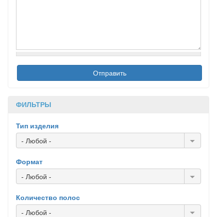
ФИЛЬТРЫ
Тип изделия
- Любой -
Формат
- Любой -
Количество полос
- Любой -