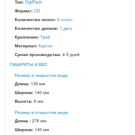
Тип:
DigiPack
Формат:
CD
Количество полос:
6 полос
Количество дисков:
1 диск
Крепление:
Трей
Материал:
Картон
Сроки производства:
4-5 дней
ГАБАРИТЫ И ВЕС
Размер в закрытом виде
Длина:
135 мм
Ширина:
140 мм
Высота:
8 мм
Размер в открытом виде
Длина :
278 мм
Ширина:
140 мм