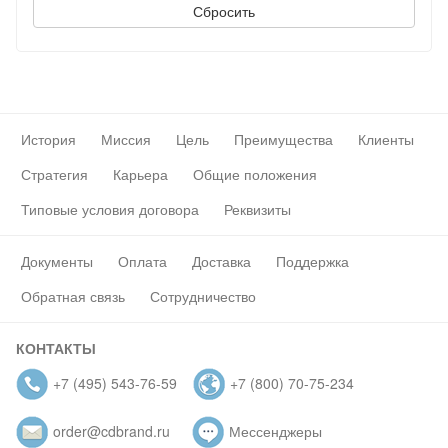
История
Миссия
Цель
Преимущества
Клиенты
Стратегия
Карьера
Общие положения
Типовые условия договора
Реквизиты
Документы
Оплата
Доставка
Поддержка
Обратная связь
Сотрудничество
КОНТАКТЫ
+7 (495) 543-76-59
+7 (800) 70-75-234
order@cdbrand.ru
Мессенджеры