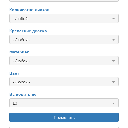
Количество дисков
- Любой -
Крепление дисков
- Любой -
Материал
- Любой -
Цвет
- Любой -
Выводить по
10