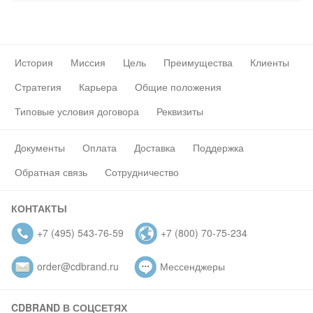
История
Миссия
Цель
Преимущества
Клиенты
Стратегия
Карьера
Общие положения
Типовые условия договора
Реквизиты
Документы
Оплата
Доставка
Поддержка
Обратная связь
Сотрудничество
КОНТАКТЫ
+7 (495) 543-76-59
+7 (800) 70-75-234
order@cdbrand.ru
Мессенджеры
CDBRAND В СОЦСЕТЯХ