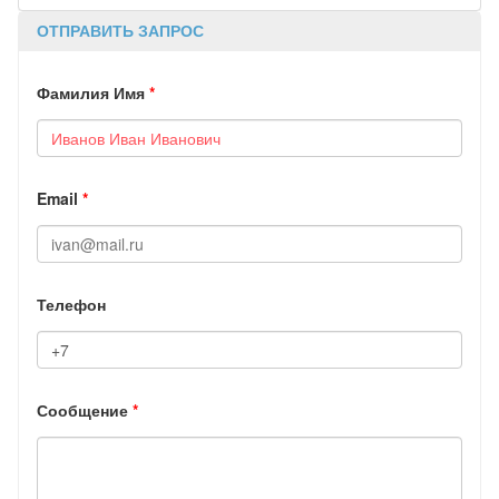
ОТПРАВИТЬ ЗАПРОС
Фамилия Имя
*
Email
*
Телефон
Сообщение
*