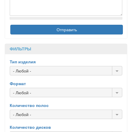
ФИЛЬТРЫ
Тип изделия
- Любой -
Формат
- Любой -
Количество полос
- Любой -
Количество дисков