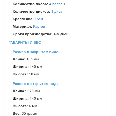
Количество полос:
4 полосы
Количество дисков:
1 диск
Крепление:
Трей
Материал:
Картон
Сроки производства:
4-5 дней
ГАБАРИТЫ И ВЕС
Размер в закрытом виде
Длина:
135 мм
Ширина:
140 мм
Высота:
10 мм
Размер в открытом виде
Длина :
278 мм
Ширина:
140 мм
Высота:
6 мм
Вес:
35 грамм