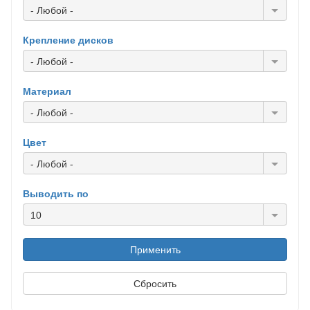
- Любой -
Крепление дисков
- Любой -
Материал
- Любой -
Цвет
- Любой -
Выводить по
10