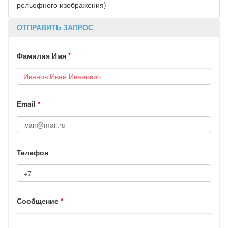
рельефного изображения)
ОТПРАВИТЬ ЗАПРОС
Фамилия Имя
*
Email
*
Телефон
Сообщение
*