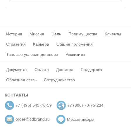
История
Миссия
Цель
Преимущества
Клиенты
Стратегия
Карьера
Общие положения
Типовые условия договора
Реквизиты
Документы
Оплата
Доставка
Поддержка
Обратная связь
Сотрудничество
КОНТАКТЫ
+7 (495) 543-76-59
+7 (800) 70-75-234
order@cdbrand.ru
Мессенджеры