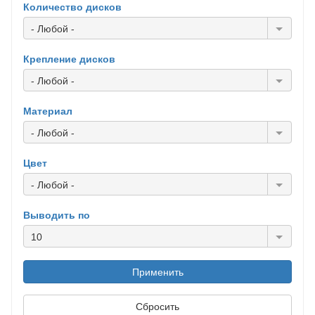
Количество дисков
- Любой -
Крепление дисков
- Любой -
Материал
- Любой -
Цвет
- Любой -
Выводить по
10