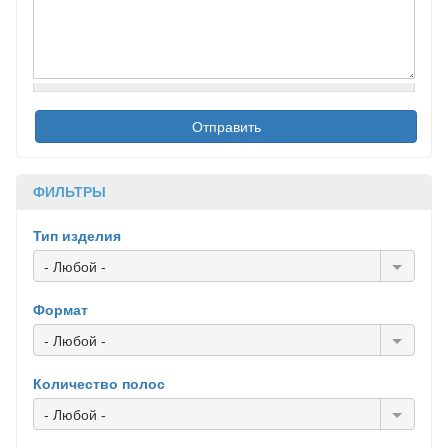
ФИЛЬТРЫ
Тип изделия
- Любой -
Формат
- Любой -
Количество полос
- Любой -