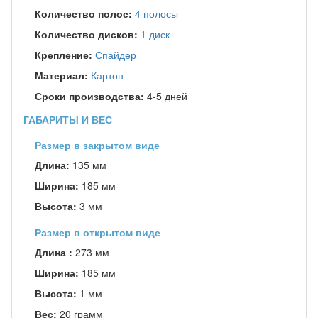
Количество полос:
4 полосы
Количество дисков:
1 диск
Крепление:
Спайдер
Материал:
Картон
Сроки производства:
4-5 дней
ГАБАРИТЫ И ВЕС
Размер в закрытом виде
Длина:
135 мм
Ширина:
185 мм
Высота:
3 мм
Размер в открытом виде
Длина :
273 мм
Ширина:
185 мм
Высота:
1 мм
Вес:
20 грамм