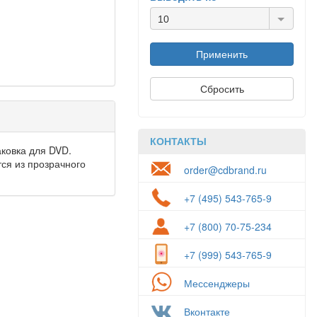
10
КОНТАКТЫ
ковка для DVD.
ся из прозрачного
order@cdbrand.ru
+7 (495) 543-765-9
+7 (800) 70-75-234
+7 (999) 543-765-9
Мессенджеры
Вконтакте