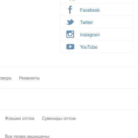
Facebook
Twitter
Instagram
YouTube
овора
Реквизиты
Флешки оптом
Сувениры оптом
Все права защищены.