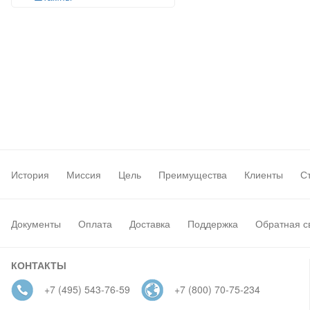
История
Миссия
Цель
Преимущества
Клиенты
С
Документы
Оплата
Доставка
Поддержка
Обратная с
КОНТАКТЫ
+7 (495) 543-76-59
+7 (800) 70-75-234