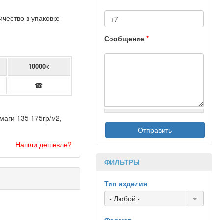
ичество в упаковке
Сообщение
*
10000<
☎
маги 135-175гр/м2,
Нашли дешевле?
ФИЛЬТРЫ
Тип изделия
- Любой -
Формат