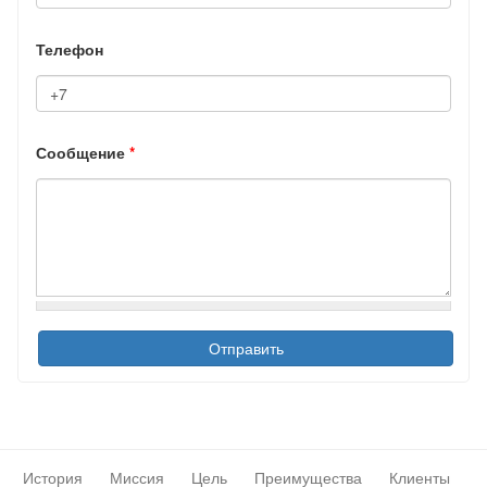
Телефон
Сообщение
*
История
Миссия
Цель
Преимущества
Клиенты