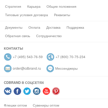
Стратегия
Карьера
Общие положения
Типовые условия договора
Реквизиты
Документы
Оплата
Доставка
Поддержка
Обратная связь
Сотрудничество
КОНТАКТЫ
+7 (495) 543-76-59
+7 (800) 70-75-234
order@cdbrand.ru
Мессенджеры
CDBRAND В СОЦСЕТЯХ
Флешки оптом
Сувениры оптом