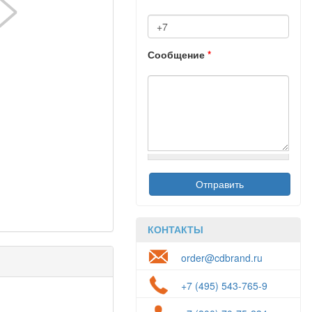
Сообщение
*
КОНТАКТЫ
order@cdbrand.ru
+7 (495) 543-765-9