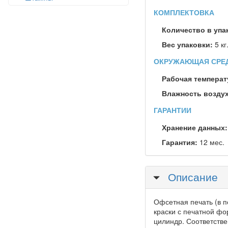
КОМПЛЕКТОВКА
Количество в упа
Вес упаковки:
5 кг
ОКРУЖАЮЩАЯ СРЕ
Рабочая температ
Влажность воздух
ГАРАНТИИ
Хранение данных
Гарантия:
12 мес.
Скрыть
Описание
Офсетная печать (в п
краски с печатной ф
цилиндр. Соответстве