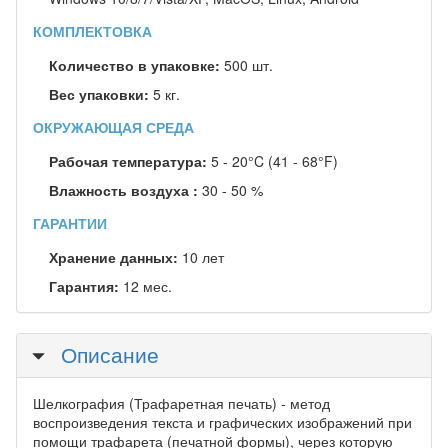
КОМПЛЕКТОВКА
Количество в упаковке:
500 шт.
Вес упаковки:
5 кг.
ОКРУЖАЮЩАЯ СРЕДА
Рабочая температура:
5 - 20°C (41 - 68°F)
Влажность воздуха :
30 - 50 %
ГАРАНТИИ
Хранение данных:
10 лет
Гарантия:
12 мес.
Скрыть
Описание
Шелкография (Трафаретная печать) - метод
воспроизведения текста и графических изображений при
помощи трафарета (печатной формы), через которую