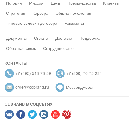
История
Миссия
Цель
Преимущества
Клиенты
Стратегия
Карьера
Общие положения
Типовые условия договора
Реквизиты
Документы
Оплата
Доставка
Поддержка
Обратная связь
Сотрудничество
КОНТАКТЫ
+7 (495) 543-76-59
+7 (800) 70-75-234
order@cdbrand.ru
Мессенджеры
CDBRAND В СОЦСЕТЯХ