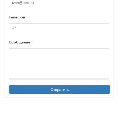
Телефон
Сообщение
*