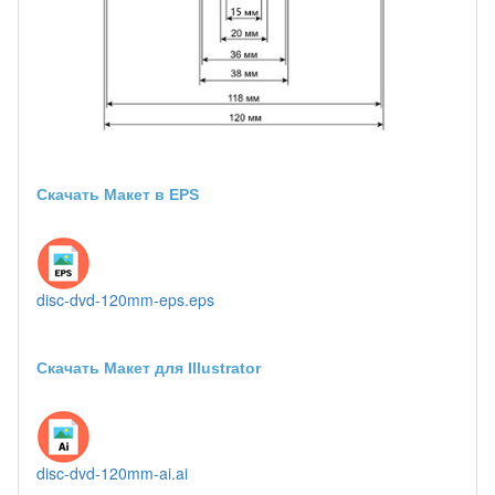
Скачать Макет в EPS
disc-dvd-120mm-eps.eps
Скачать Макет для Illustrator
disc-dvd-120mm-ai.ai