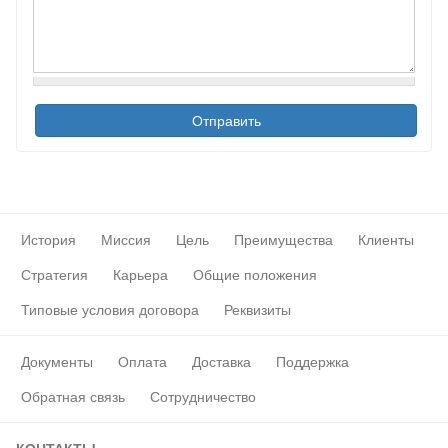
История
Миссия
Цель
Преимущества
Клиенты
Стратегия
Карьера
Общие положения
Типовые условия договора
Реквизиты
Документы
Оплата
Доставка
Поддержка
Обратная связь
Сотрудничество