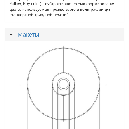
Yellow, Key color) - субтрактивная схема формирования
цвета, используемая прежде всего в полиграфии для
стандартной триадной печати/
Скрыть
Макеты