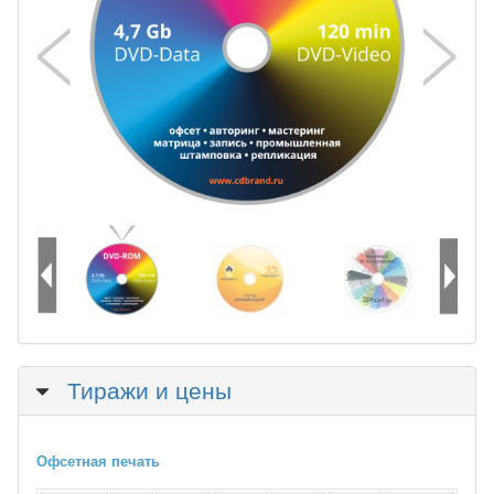
Скрыть
Тиражи и цены
Офсетная печать