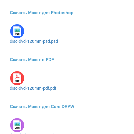
Скачать Макет для Photoshop
disc-dvd-120mm-psd.psd
Скачать Макет в PDF
disc-dvd-120mm-pdf.pdf
Скачать Макет для CorelDRAW