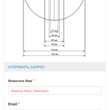
ОТПРАВИТЬ ЗАПРОС
Фамилия Имя
*
Email
*