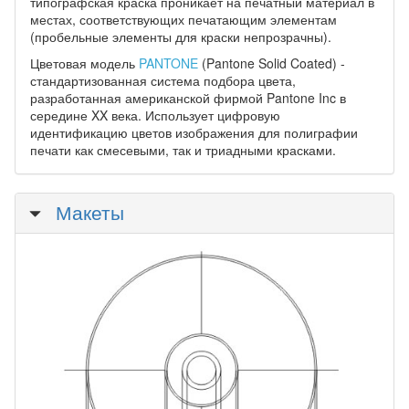
типографская краска проникает на печатный материал в
местах, соответствующих печатающим элементам
(пробельные элементы для краски непрозрачны).
Цветовая модель
PANTONE
(Pantone Solid Coated) -
стандартизованная система подбора цвета,
разработанная американской фирмой Pantone Inc в
середине XX века. Использует цифровую
идентификацию цветов изображения для полиграфии
печати как смесевыми, так и триадными красками.
Скрыть
Макеты