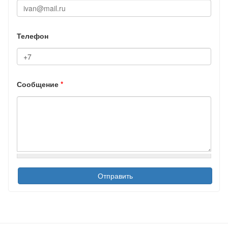
Телефон
Сообщение
*