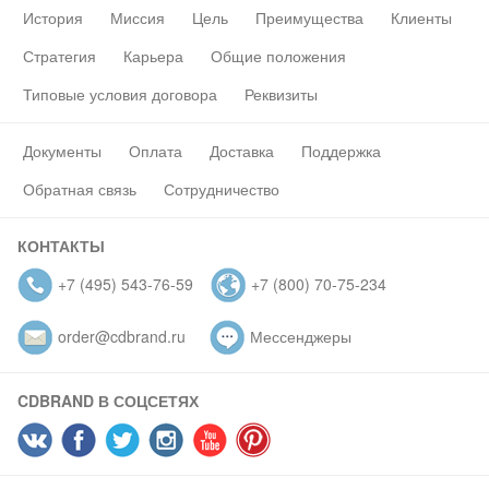
История
Миссия
Цель
Преимущества
Клиенты
Стратегия
Карьера
Общие положения
Типовые условия договора
Реквизиты
Документы
Оплата
Доставка
Поддержка
Обратная связь
Сотрудничество
КОНТАКТЫ
+7 (495) 543-76-59
+7 (800) 70-75-234
order@cdbrand.ru
Мессенджеры
CDBRAND В СОЦСЕТЯХ