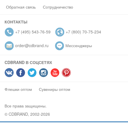
Обратная связь
Сотрудничество
КОНТАКТЫ
+7 (495) 543-76-59
+7 (800) 70-75-234
order@cdbrand.ru
Мессенджеры
CDBRAND В СОЦСЕТЯХ
Флешки оптом
Сувениры оптом
Все права защищены.
© CDBRAND, 2002-2026