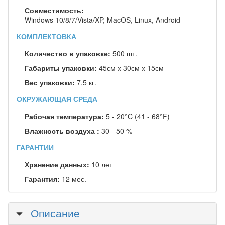
Совместимость:
Windows 10/8/7/Vista/XP, MacOS, Linux, Android
КОМПЛЕКТОВКА
Количество в упаковке:
500 шт.
Габариты упаковки:
45см х 30см х 15см
Вес упаковки:
7,5 кг.
ОКРУЖАЮЩАЯ СРЕДА
Рабочая температура:
5 - 20°C (41 - 68°F)
Влажность воздуха :
30 - 50 %
ГАРАНТИИ
Хранение данных:
10 лет
Гарантия:
12 мес.
Скрыть
Описание