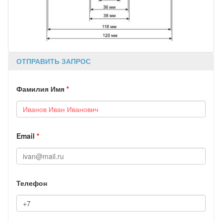
ОТПРАВИТЬ ЗАПРОС
Фамилия Имя
*
Email
*
Телефон