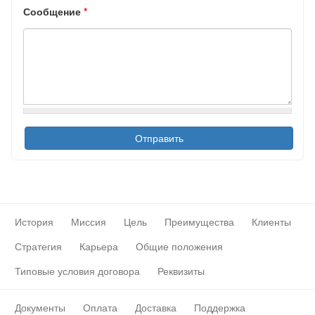
Сообщение
*
История
Миссия
Цель
Преимущества
Клиенты
Стратегия
Карьера
Общие положения
Типовые условия договора
Реквизиты
Документы
Оплата
Доставка
Поддержка