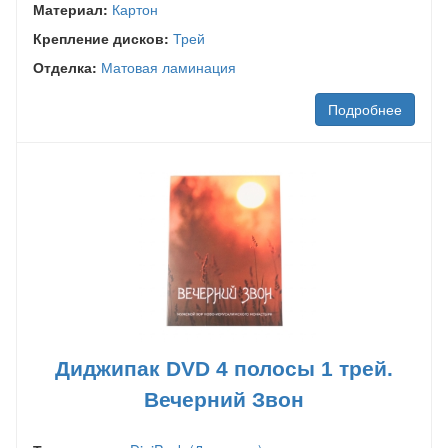
Материал:
Картон
Крепление дисков:
Трей
Отделка:
Матовая ламинация
Подробнее
Диджипак DVD 4 полосы 1 трей.
Вечерний Звон