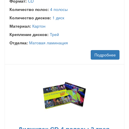
Формат:
CD
Количество полос:
4 полосы
Количество дисков:
1 диск
Материал:
Картон
Крепление дисков:
Трей
Отделка:
Матовая ламинация
Подробнее