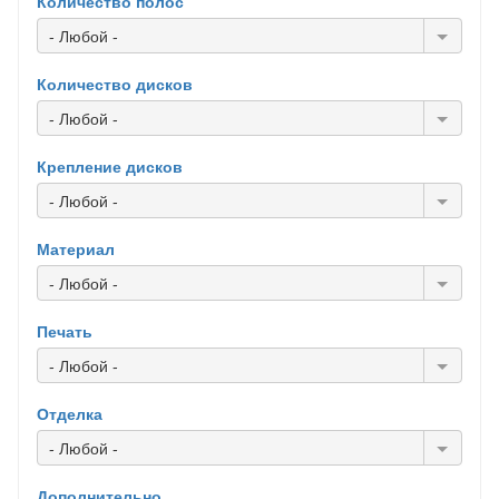
Количество полос
- Любой -
Количество дисков
- Любой -
Крепление дисков
- Любой -
Материал
- Любой -
Печать
- Любой -
Отделка
- Любой -
Дополнительно