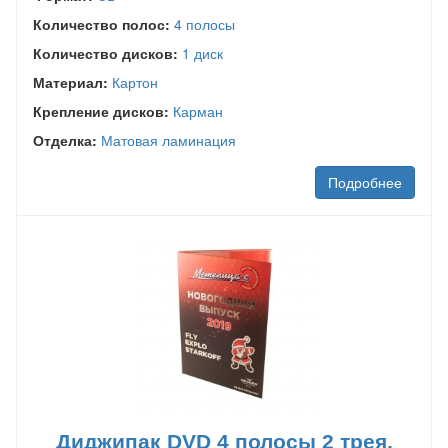
Количество полос:
4 полосы
Количество дисков:
1 диск
Материал:
Картон
Крепление дисков:
Карман
Отделка:
Матовая ламинация
Подробнее
Диджипак DVD 4 полосы 2 трея,