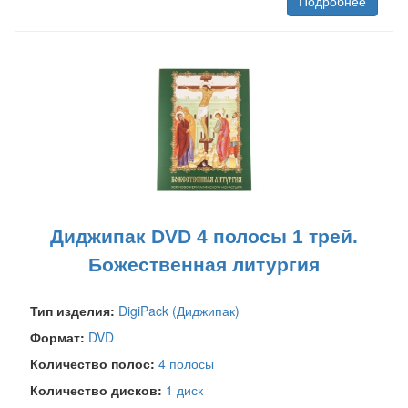
Подробнее
Диджипак DVD 4 полосы 1 трей.
Божественная литургия
Тип изделия:
DigiPack (Диджипак)
Формат:
DVD
Количество полос:
4 полосы
Количество дисков:
1 диск