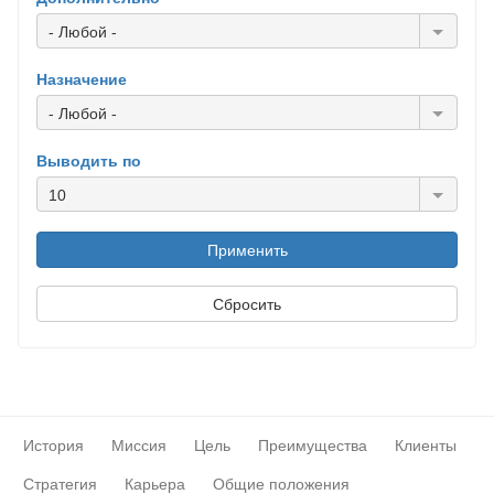
- Любой -
Назначение
- Любой -
Выводить по
10
История
Миссия
Цель
Преимущества
Клиенты
Стратегия
Карьера
Общие положения