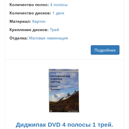
Количество полос:
4 полосы
Количество дисков:
1 диск
Материал:
Картон
Крепление дисков:
Трей
Отделка:
Матовая ламинация
Подробнее
Диджипак DVD 4 полосы 1 трей.