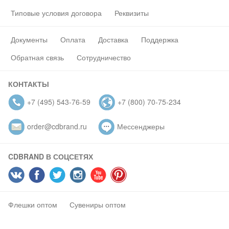
Типовые условия договора
Реквизиты
Документы
Оплата
Доставка
Поддержка
Обратная связь
Сотрудничество
КОНТАКТЫ
+7 (495) 543-76-59
+7 (800) 70-75-234
order@cdbrand.ru
Мессенджеры
CDBRAND В СОЦСЕТЯХ
Флешки оптом
Сувениры оптом