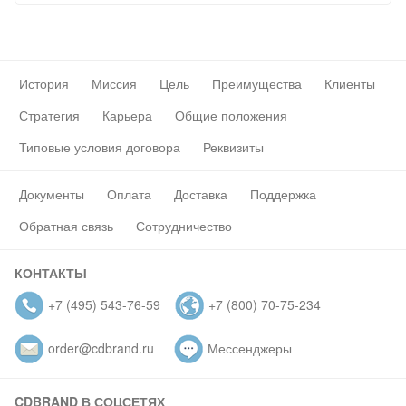
История
Миссия
Цель
Преимущества
Клиенты
Стратегия
Карьера
Общие положения
Типовые условия договора
Реквизиты
Документы
Оплата
Доставка
Поддержка
Обратная связь
Сотрудничество
КОНТАКТЫ
+7 (495) 543-76-59
+7 (800) 70-75-234
order@cdbrand.ru
Мессенджеры
CDBRAND В СОЦСЕТЯХ