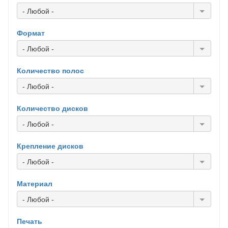
- Любой -
Формат
- Любой -
Количество полос
- Любой -
Количество дисков
- Любой -
Крепление дисков
- Любой -
Материал
- Любой -
Печать