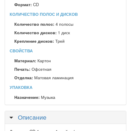
Формат:
CD
КОЛИЧЕСТВО ПОЛОС И ДИСКОВ
Количество полос:
4 полосы
Количество дисков:
1 диск
Крепление дисков:
Трей
СВОЙСТВА
Материал:
Картон
Печать:
Офсетная
Отделка:
Матовая ламинация
УПАКОВКА
Назначение:
Музыка
Скрыть
Описание