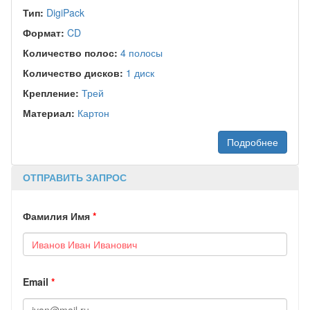
Тип:
DigiPack
Формат:
CD
Количество полос:
4 полосы
Количество дисков:
1 диск
Крепление:
Трей
Материал:
Картон
Подробнее
ОТПРАВИТЬ ЗАПРОС
Фамилия Имя
*
Email
*