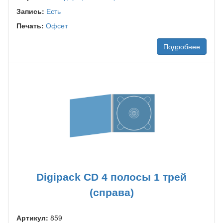
Запись:
Есть
Печать:
Офсет
Подробнее
Digipack CD 4 полосы 1 трей
(справа)
Артикул:
859