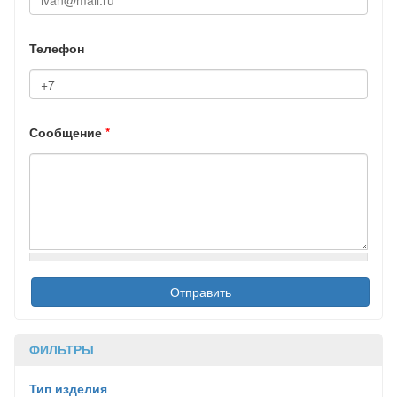
Телефон
Сообщение
*
ФИЛЬТРЫ
Тип изделия