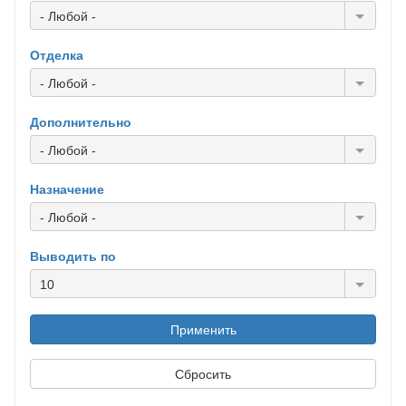
- Любой -
Отделка
- Любой -
Дополнительно
- Любой -
Назначение
- Любой -
Выводить по
10