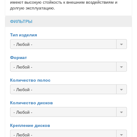
имеют высокую стойкость к внешним воздействиям и
долгую эксплуатацию.
ФИЛЬТРЫ
Тип изделия
- Любой -
Формат
- Любой -
Количество полос
- Любой -
Количество дисков
- Любой -
Крепление дисков
- Любой -