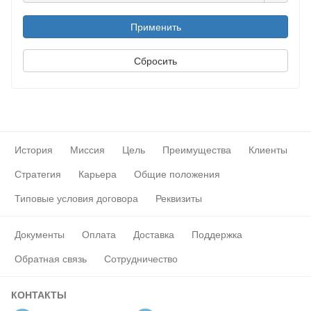
История
Миссия
Цель
Преимущества
Клиенты
Стратегия
Карьера
Общие положения
Типовые условия договора
Реквизиты
Документы
Оплата
Доставка
Поддержка
Обратная связь
Сотрудничество
КОНТАКТЫ