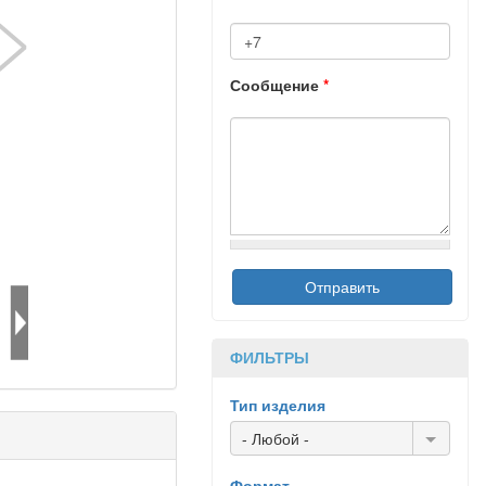
Сообщение
*
ФИЛЬТРЫ
Тип изделия
- Любой -
Формат