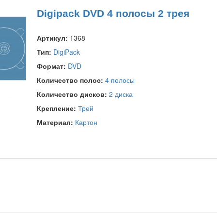
Digipack DVD 4 полосы 2 трея
Артикул:
1368
Тип:
DigiPack
Формат:
DVD
Количество полос:
4 полосы
Количество дисков:
2 диска
Крепление:
Трей
Материал:
Картон