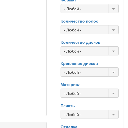
- Любой -
Количество полос
- Любой -
Количество дисков
- Любой -
Крепление дисков
- Любой -
Материал
- Любой -
Печать
- Любой -
Отделка