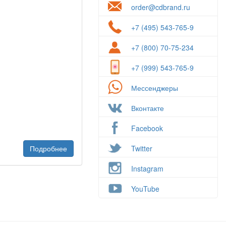
order@cdbrand.ru
+7 (495) 543-765-9
+7 (800) 70-75-234
+7 (999) 543-765-9
Мессенджеры
Вконтакте
Facebook
Подробнее
Twitter
Instagram
YouTube