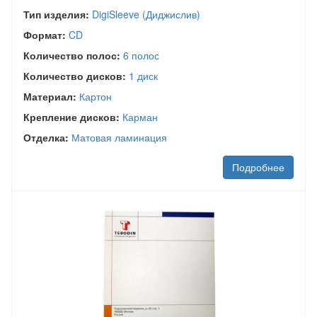
Тип изделия:
DigiSleeve (Диджислив)
Формат:
CD
Количество полос:
6 полос
Количество дисков:
1 диск
Материал:
Картон
Крепление дисков:
Карман
Отделка:
Матовая ламинация
Подробнее