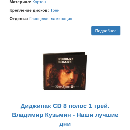
Материал:
Картон
Крепление дисков:
Трей
Отделка:
Глянцевая ламинация
Подробнее
Диджипак CD 8 полос 1 трей.
Владимир Кузьмин - Наши лучшие
дни