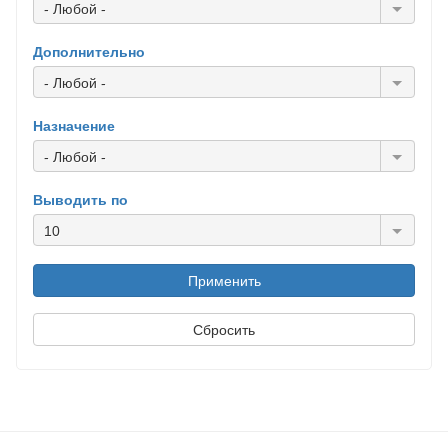
- Любой -
Дополнительно
- Любой -
Назначение
- Любой -
Выводить по
10