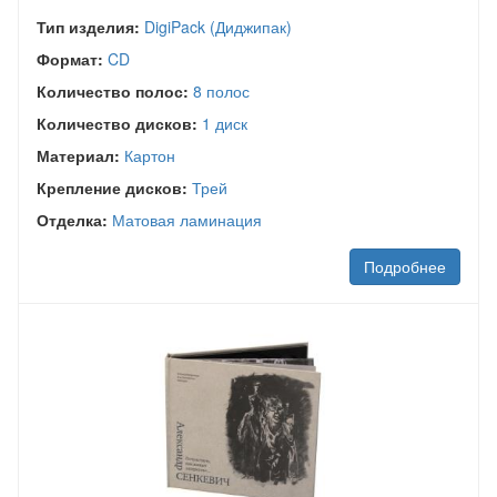
Тип изделия:
DigiPack (Диджипак)
Формат:
CD
Количество полос:
8 полос
Количество дисков:
1 диск
Материал:
Картон
Крепление дисков:
Трей
Отделка:
Матовая ламинация
Подробнее