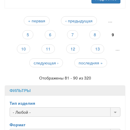
Страницы
« первая
‹ предыдущая
…
5
6
7
8
9
10
11
12
13
…
следующая ›
последняя »
Отображены 81 - 90 из 320
ФИЛЬТРЫ
Тип изделия
- Любой -
Формат