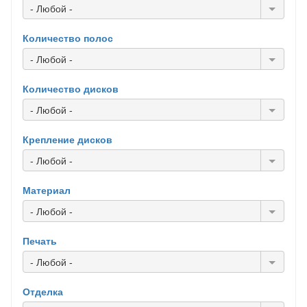
- Любой -
Количество полос
- Любой -
Количество дисков
- Любой -
Крепление дисков
- Любой -
Материал
- Любой -
Печать
- Любой -
Отделка