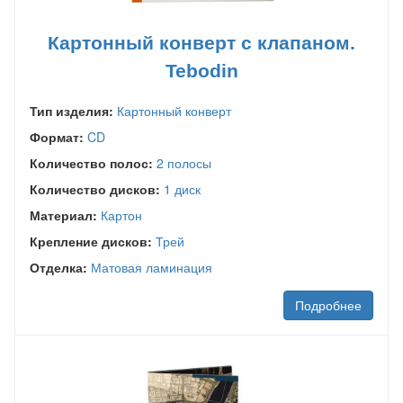
Картонный конверт с клапаном.
Tebodin
Тип изделия:
Картонный конверт
Формат:
CD
Количество полос:
2 полосы
Количество дисков:
1 диск
Материал:
Картон
Крепление дисков:
Трей
Отделка:
Матовая ламинация
Подробнее