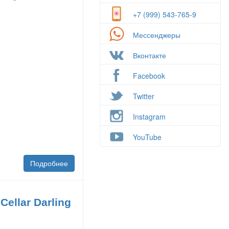
+7 (999) 543-765-9
Мессенджеры
Вконтакте
Facebook
Twitter
Instagram
YouTube
Подробнее
ellar Darling