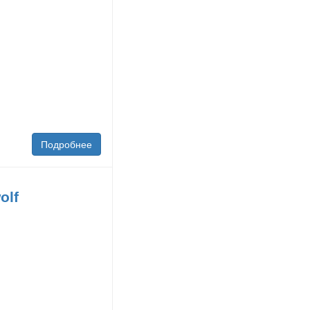
Подробнее
olf