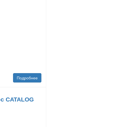
Подробнее
Doc CATALOG