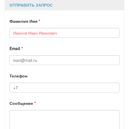
ОТПРАВИТЬ ЗАПРОС
Фамилия Имя
*
Email
*
Телефон
Сообщение
*