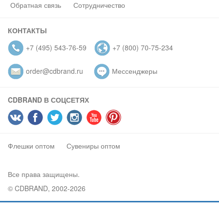
Обратная связь
Сотрудничество
КОНТАКТЫ
+7 (495) 543-76-59
+7 (800) 70-75-234
order@cdbrand.ru
Мессенджеры
CDBRAND В СОЦСЕТЯХ
Флешки оптом
Сувениры оптом
Все права защищены.
© CDBRAND, 2002-2026