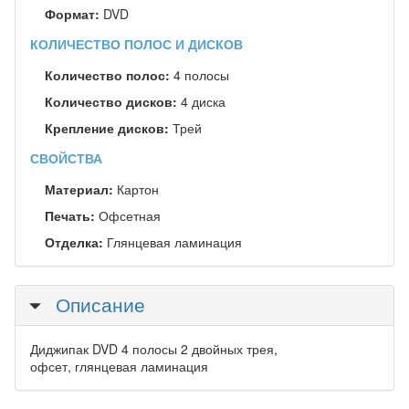
Формат:
DVD
КОЛИЧЕСТВО ПОЛОС И ДИСКОВ
Количество полос:
4 полосы
Количество дисков:
4 диска
Крепление дисков:
Трей
СВОЙСТВА
Материал:
Картон
Печать:
Офсетная
Отделка:
Глянцевая ламинация
Скрыть
Описание
Диджипак DVD 4 полосы 2 двойных трея,
офсет, глянцевая ламинация