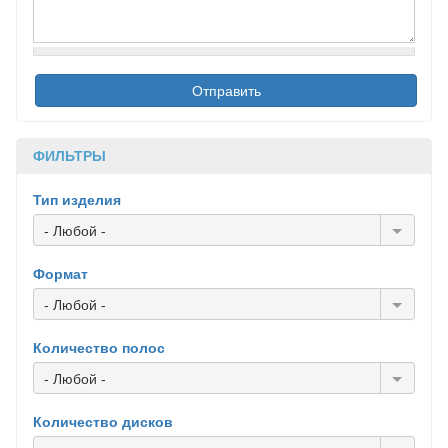
ФИЛЬТРЫ
Тип изделия
- Любой -
Формат
- Любой -
Количество полос
- Любой -
Количество дисков