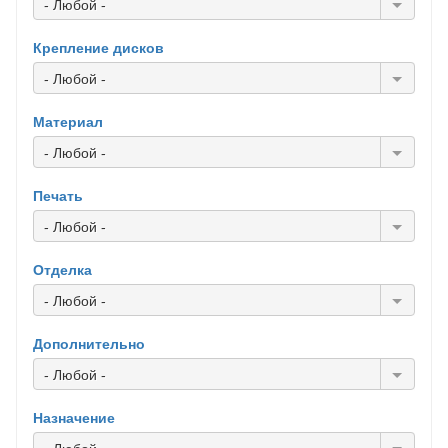
- Любой -
Крепление дисков
- Любой -
Материал
- Любой -
Печать
- Любой -
Отделка
- Любой -
Дополнительно
- Любой -
Назначение