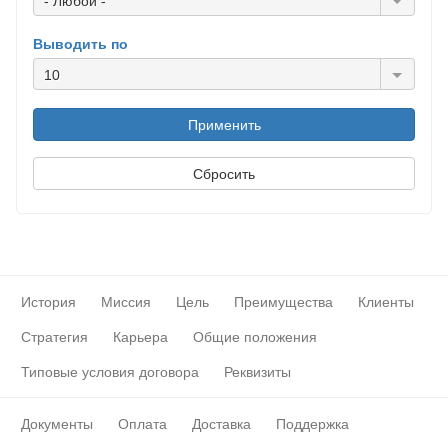
- Любой -
Выводить по
10
История
Миссия
Цель
Преимущества
Клиенты
Стратегия
Карьера
Общие положения
Типовые условия договора
Реквизиты
Документы
Оплата
Доставка
Поддержка