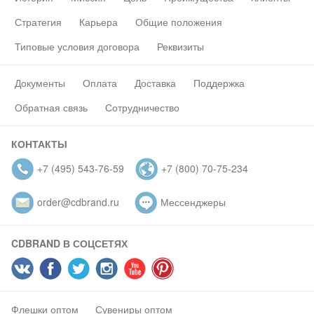
Стратегия
Карьера
Общие положения
Типовые условия договора
Реквизиты
Документы
Оплата
Доставка
Поддержка
Обратная связь
Сотрудничество
КОНТАКТЫ
+7 (495) 543-76-59
+7 (800) 70-75-234
order@cdbrand.ru
Мессенджеры
CDBRAND В СОЦСЕТЯХ
Флешки оптом
Сувениры оптом