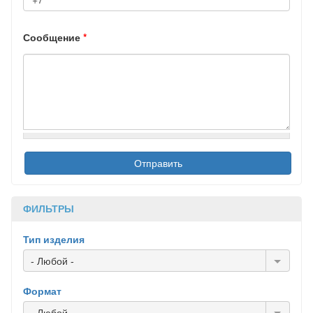
Сообщение
*
ФИЛЬТРЫ
Тип изделия
- Любой -
Формат