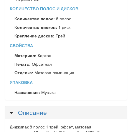
КОЛИЧЕСТВО ПОЛОС И ДИСКОВ
Количество полос:
8 полос
Количество дисков:
1 диск
Крепление дисков:
Трей
СВОЙСТВА
Материал:
Картон
Печать:
Офсетная
Отделка:
Матовая ламинация
УПАКОВКА
Назначение:
Музыка
Скрыть
Описание
Диджипак 8 полос 1 трей, офсет, матовая