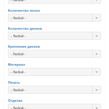
- Любой -
Количество полос
- Любой -
Количество дисков
- Любой -
Крепление дисков
- Любой -
Материал
- Любой -
Печать
- Любой -
Отделка
- Любой -