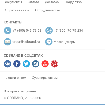
Документы
Оплата
Доставка
Поддержка
Обратная связь
Сотрудничество
КОНТАКТЫ
+7 (495) 543-76-59
+7 (800) 70-75-234
order@cdbrand.ru
Мессенджеры
CDBRAND В СОЦСЕТЯХ
Флешки оптом
Сувениры оптом
Все права защищены.
© CDBRAND, 2002-2026