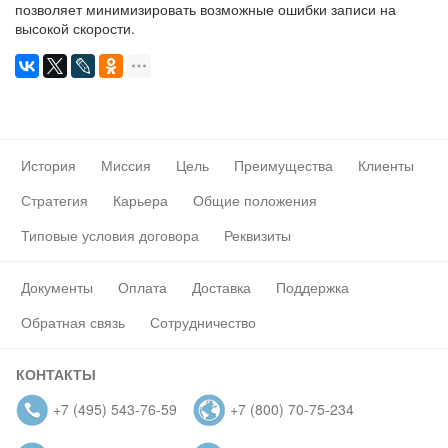
позволяет минимизировать возможные ошибки записи на
высокой скорости.
История
Миссия
Цель
Преимущества
Клиенты
Стратегия
Карьера
Общие положения
Типовые условия договора
Реквизиты
Документы
Оплата
Доставка
Поддержка
Обратная связь
Сотрудничество
КОНТАКТЫ
+7 (495) 543-76-59
+7 (800) 70-75-234