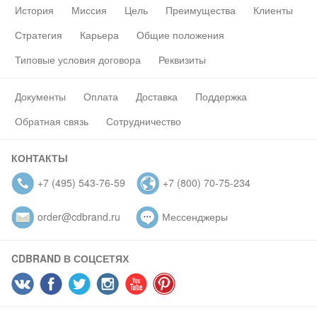
История
Миссия
Цель
Преимущества
Клиенты
Стратегия
Карьера
Общие положения
Типовые условия договора
Реквизиты
Документы
Оплата
Доставка
Поддержка
Обратная связь
Сотрудничество
КОНТАКТЫ
+7 (495) 543-76-59
+7 (800) 70-75-234
order@cdbrand.ru
Мессенджеры
CDBRAND В СОЦСЕТЯХ