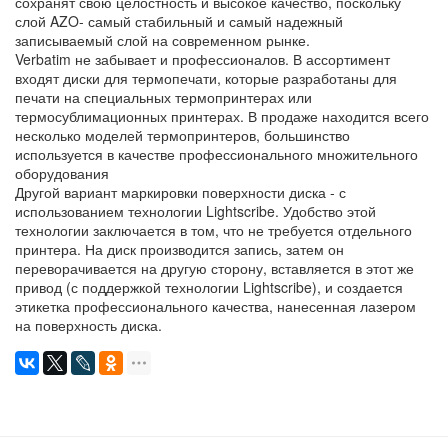
сохранят свою целостность и высокое качество, поскольку
слой AZO- самый стабильный и самый надежный
записываемый слой на современном рынке.
Verbatim не забывает и профессионалов. В ассортимент
входят диски для термопечати, которые разработаны для
печати на специальных термопринтерах или
термосублимационных принтерах. В продаже находится всего
несколько моделей термопринтеров, большинство
используется в качестве профессионального множительного
оборудования
Другой вариант маркировки поверхности диска - с
использованием технологии Lightscribe. Удобство этой
технологии заключается в том, что не требуется отдельного
принтера. На диск производится запись, затем он
переворачивается на другую сторону, вставляется в этот же
привод (с поддержкой технологии Lightscribe), и создается
этикетка профессионального качества, нанесенная лазером
на поверхность диска.